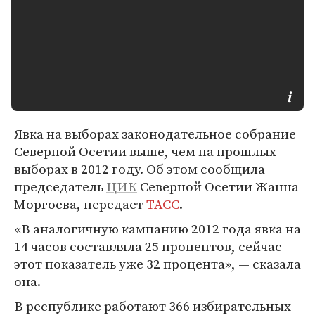
Явка на выборах законодательное собрание
Северной Осетии выше, чем на прошлых
выборах в 2012 году. Об этом сообщила
председатель
ЦИК
Северной Осетии Жанна
Моргоева, передает
ТАСС
.
«В аналогичную кампанию 2012 года явка на
14 часов составляла 25 процентов, сейчас
этот показатель уже 32 процента», — сказала
она.
В республике работают 366 избирательных