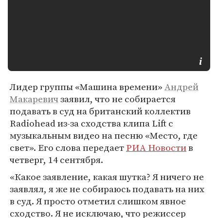
Лидер группы «Машина времени»
Андрей
Макаревич
заявил, что не собирается
подавать в суд на британский коллектив
Radiohead из-за сходства клипа Lift с
музыкальным видео на песню «Место, где
свет». Его слова передает
РИА Новости
в
четверг, 14 сентября.
«Какое заявление, какая шутка? Я ничего не
заявлял, я же не собираюсь подавать на них
в суд. Я просто отметил слишком явное
сходство. Я не исключаю, что режиссер