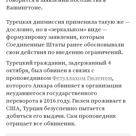
Вашингтоне.
Турецкая дипмиссия применила такую же —
дословно, но в «зеркальном» виде —
формулировку заявления, которым
Соединенные Штаты ранее обосновывали
свои действия по введению ограничений.
Турецкий гражданин, задержанный 4
октября, был обвинен в связях с
проповедником
Фетуллахом Гюленом
,
которого Анкара обвиняет в организации
неудавшегося государственного
переворота в 2016 году. Гюлен проживает в
США, Турция безуспешно пытается
добиться его выдачи. Сам проповедник
отрицает все обвинения.