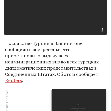
Посольство Турции в Вашингтоне
сообщило в воскресенье, что
приостановило выдачу всех
неиммиграционных виз во всех турецких
дипломатических представительствах в
Соединенных Штатах. Об этом сообщает
Reuters
.
Материалы по теме