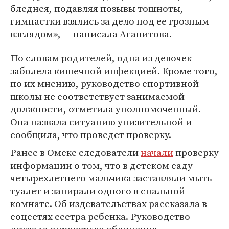
бледнея, подавляя позывы тошноты,
гимнастки взялись за дело под ее грозным
взглядом», — написала Агапитова.
По словам родителей, одна из девочек
заболела кишечной инфекцией. Кроме того,
по их мнению, руководство спортивной
школы не соответствует занимаемой
должности, отметила уполномоченный.
Она назвала ситуацию унизительной и
сообщила, что проведет проверку.
Ранее в Омске следователи
начали
проверку
информации о том, что в детском саду
четырехлетнего мальчика заставляли мыть
туалет и запирали одного в спальной
комнате. Об издевательствах рассказала в
соцсетях сестра ребенка. Руководство