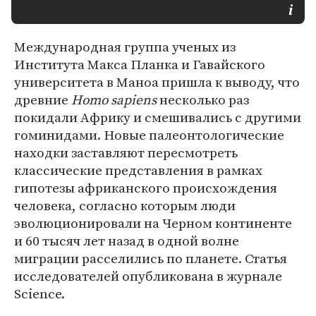
Международная группа ученых из
Института Макса Планка и Гавайского
университета в Маноа пришла к выводу, что
древние
Homo sapiens
несколько раз
покидали Африку и смешивались с другими
гоминидами. Новые палеонтологические
находки заставляют пересмотреть
классические представления в рамках
гипотезы африканского происхождения
человека, согласно которым люди
эволюционировали на Черном континенте
и 60 тысяч лет назад в одной волне
миграции расселились по планете. Статья
исследователей опубликована в журнале
Science.