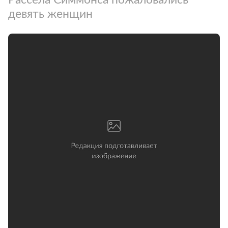
девять женщин