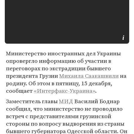
Министерство иностранных дел Украины
опровергло информацию об участии в
переговорах по экстрадиции бывшего
президента Грузии
Михаила Саакашвили
на
родину. Об этом в пятницу, 15 декабря,
сообщает
«Интерфакс-Украина»
.
Заместитель главы
МИД
Василий Боднар
сообщил, что министерство не проводило
встреч с представителями грузинской
стороны по вопросу выдворения из страны
бывшего губернатора Одесской области. Он