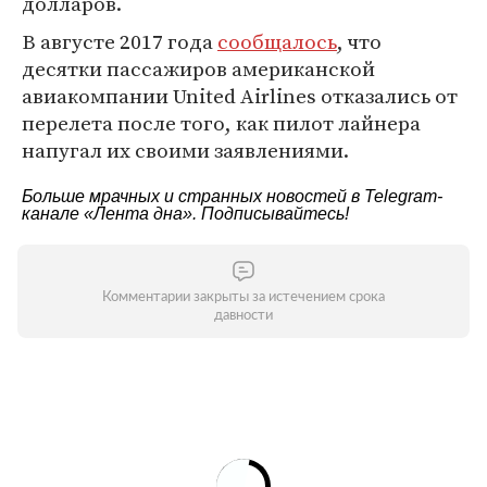
долларов.
В августе 2017 года
сообщалось
, что
десятки пассажиров американской
авиакомпании United Airlines отказались от
перелета после того, как пилот лайнера
напугал их своими заявлениями.
Больше мрачных и странных новостей в Telegram-
канале
«Лента дна»
. Подписывайтесь!
Комментарии закрыты за истечением срока
давности