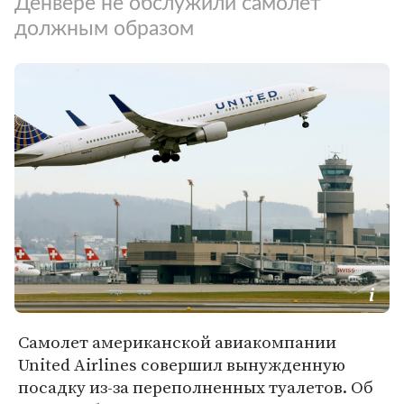
Денвере не обслужили самолет
должным образом
Самолет американской авиакомпании
United Airlines совершил вынужденную
посадку из-за переполненных туалетов. Об