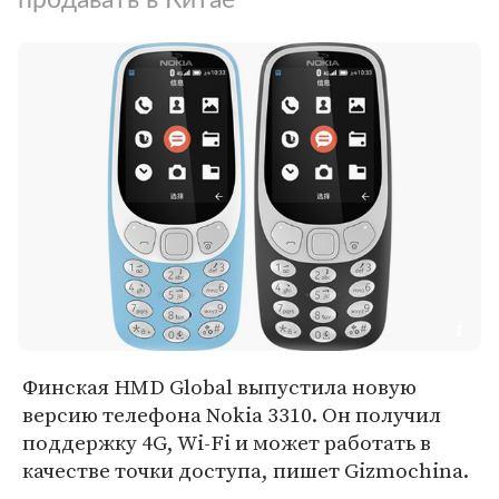
Финская HMD Global выпустила новую
версию телефона Nokia 3310. Он получил
поддержку 4G, Wi-Fi и может работать в
качестве точки доступа, пишет Gizmochina.