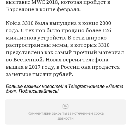
выставке MWC 2018, которая пройдет в
Барселоне в конце февраля.
Nokia 3310 была выпущена в конце 2000
года. С тех пор было продано более 126
миллионов устройств. В сети широко
распространены мемы, в которых 3310
представлена как самый прочный материал
во Вселенной. Новая версия телефона
вышла в 2017 году, в России она продается
за четыре тысячи рублей.
Больше важных новостей в Telegram-канале
«Лента
дня»
. Подписывайтесь!
Комментарии закрыты за истечением срока
давности