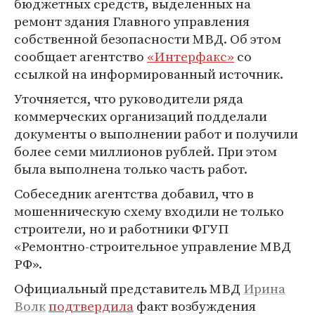
бюджетных средств, выделенных на
ремонт здания Главного управления
собственной безопасности МВД. Об этом
сообщает агентство
«Интерфакс»
со
ссылкой на информированный источник.
Уточняется, что руководители ряда
коммерческих организаций подделали
документы о выполнении работ и получили
более семи миллионов рублей. При этом
была выполнена только часть работ.
Собеседник агентства добавил, что в
мошенническую схему входили не только
строители, но и работники ФГУП
«Ремонтно-строительное управление МВД
РФ».
Официальный представитель МВД
Ирина
Волк
подтвердила
факт возбуждения