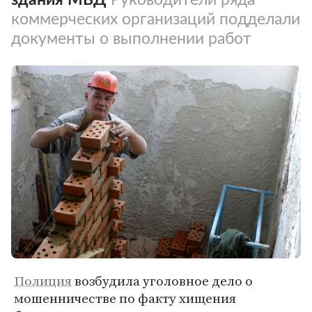
коммерческих организаций подделали
документы о выполнении работ
Полиция
возбудила уголовное дело о
мошенничестве по факту хищения