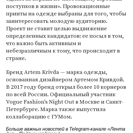
поступков в жизни». Провокационные
принты на одежде выбраны для того, чтобы
заинтересовать молодую аудиторию.
Проект не ставит целью выдвижение
определенных кандидатов: ее посыл в том,
что важно быть активным и
небезразличным к тому, что происходит в
стране.
Бренд Artem Krivda — марка одежды,
основанная дизайнером Артемом Кривдой.
В 2017 году бренд открыл более 10 корнеров
по всей России. Официальный участник
Vogue Fashion's Night Out в Москве и Санкт-
Петербурге. Марка также выпустила
коллаборацию с ГУМом.
Больше важных новостей в Telegram-канале
«Лента