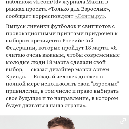
пабликом vk.com/tdv журнала Maxim в
рамках проекта «Только для Взрослых»,
сообщает корреспондент
«Ленты.ру»
.
Выпуск линейки футболок и свитшотов с
провокационными принтами приурочен к
выборам президента Российской
Федерации, которые пройдут 18 марта. «Я
считаю очень важным, чтобы современные
молодые люди 18 марта сделали свой
выбор, — сказал дизайнер марки Артем
Кривда. — Каждый человек должен в
полной мере использовать свои "взрослые"
привилегии, в том числе и право выбирать
свое будущее и то направление, в котором
будет двигаться наша страна».