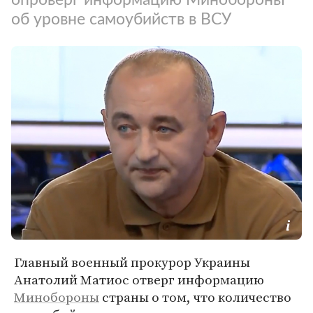
об уровне самоубийств в ВСУ
Главный военный прокурор Украины
Анатолий Матиос отверг информацию
Минобороны
страны о том, что количество