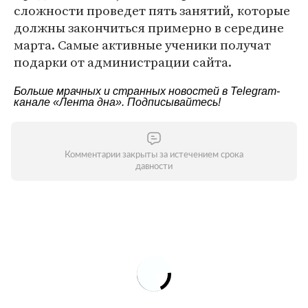
сложности проведет пять занятий, которые
должны закончиться примерно в середине
марта. Самые активные ученики получат
подарки от администрации сайта.
Больше мрачных и странных новостей в Telegram-
канале
«Лента дна»
. Подписывайтесь!
Комментарии закрыты за истечением срока
давности