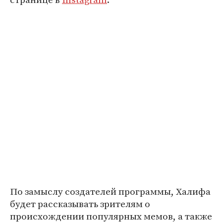
По замыслу создателей программы, Халифа
будет рассказывать зрителям о
происхождении популярных мемов, а также