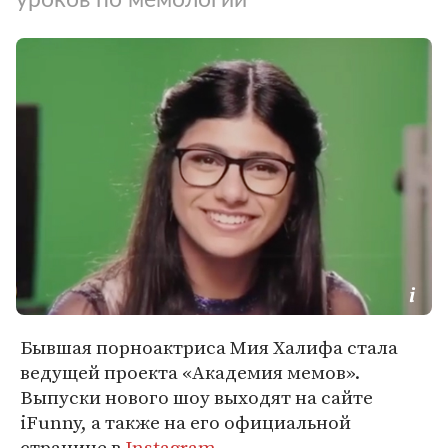
Бывшая порноактриса Мия Халифа стала
ведущей проекта «Академия мемов».
Выпуски нового шоу выходят на сайте
iFunny, а также на его официальной
странице в
Instagram
.