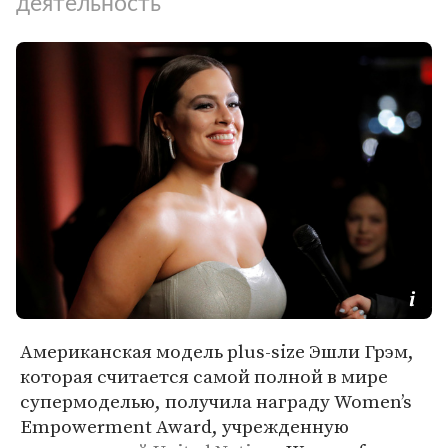
деятельность
Американская модель plus-size Эшли Грэм,
которая считается самой полной в мире
супермоделью, получила награду Women’s
Empowerment Award, учрежденную