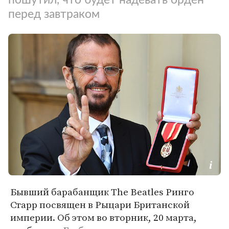
перед завтраком
Бывший барабанщик The Beatles Ринго
Старр посвящен в Рыцари Британской
империи. Об этом во вторник, 20 марта,