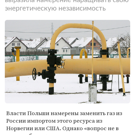
энергетическую независимость
Власти Польши намерены заменить газ из
России импортом этого ресурса из
Норвегии или США. Однако «вопрос не в