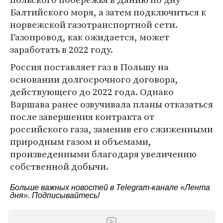
Балтийского моря, а затем подключиться к
норвежской газотранспортной сети.
Газопровод, как ожидается, может
заработать в 2022 году.
Россия поставляет газ в Польшу на
основании долгосрочного договора,
действующего до 2022 года. Однако
Варшава ранее озвучивала планы отказаться
после завершения контракта от
российского газа, заменив его сжиженными
природным газом и объемами,
произведенными благодаря увеличению
собственной добычи.
Больше важных новостей в Telegram-канале
«Лента
дня»
. Подписывайтесь!