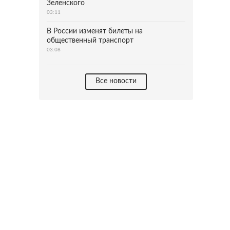
Зеленского
03:11
В России изменят билеты на
общественный транспорт
03:08
Все новости