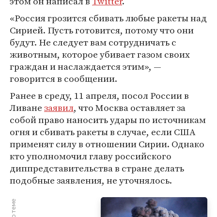
этом он написал в
Twitter
.
«Россия грозится сбивать любые ракеты над
Сирией. Пусть готовится, потому что они
будут. Не следует вам сотрудничать с
животным, которое убивает газом своих
граждан и наслаждается этим», —
говорится в сообщении.
Ранее в среду, 11 апреля, посол России в
Ливане
заявил
, что Москва оставляет за
собой право наносить удары по источникам
огня и сбивать ракеты в случае, если США
применят силу в отношении Сирии. Однако
кто уполномочил главу российского
диппредставительства в стране делать
подобные заявления, не уточнялось.