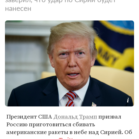
нанесен
Президент США
Дональд Трамп
призвал
Россию приготовиться сбивать
американские ракеты в небе над Сирией. Об