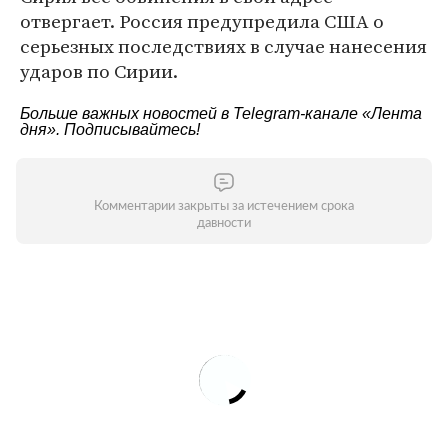
отвергает. Россия предупредила США о
серьезных последствиях в случае нанесения
ударов по Сирии.
Больше важных новостей в Telegram-канале
«Лента
дня»
. Подписывайтесь!
Комментарии закрыты за истечением срока
давности