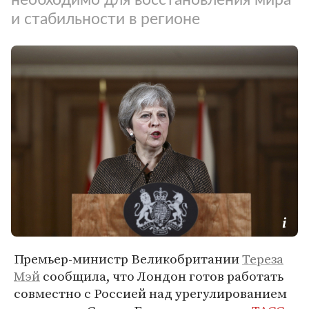
и стабильности в регионе
Премьер-министр Великобритании
Тереза
Мэй
сообщила, что Лондон готов работать
совместно с Россией над урегулированием