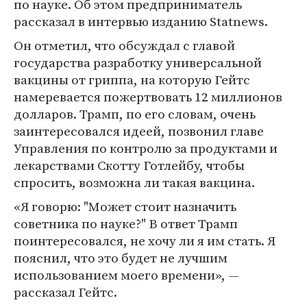
по науке. Об этом предприниматель
рассказал в интервью изданию Statnews.
Он отметил, что обсуждал с главой
государства разработку универсальной
вакцины от гриппа, на которую Гейтс
намеревается пожертвовать 12 миллионов
долларов. Трамп, по его словам, очень
заинтересовался идеей, позвонил главе
Управления по контролю за продуктами и
лекарствами Скотту Готлейбу, чтобы
спросить, возможна ли такая вакцина.
«Я говорю: "Может стоит назначить
советника по науке?" В ответ Трамп
поинтересовался, не хочу ли я им стать. Я
пояснил, что это будет не лучшим
использованием моего времени», —
рассказал Гейтс.