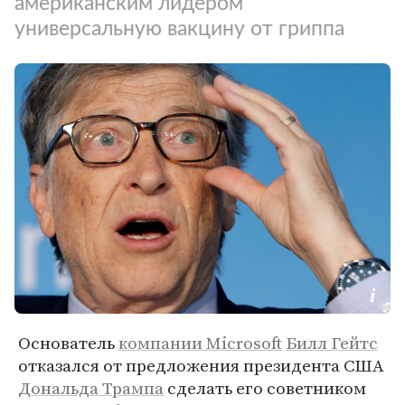
американским лидером
универсальную вакцину от гриппа
Основатель
компании Microsoft
Билл Гейтс
отказался от предложения президента США
Дональда Трампа
сделать его советником