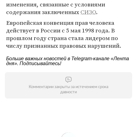
изменения, связанные с условиями
содержания заключенных
СИЗО
.
Европейская конвенция прав человека
действует в России с 5 мая 1998 года. В
прошлом году страна стала лидером по
числу признанных правовых нарушений.
Больше важных новостей в Telegram-канале
«Лента
дня»
. Подписывайтесь!
Комментарии закрыты за истечением срока
давности