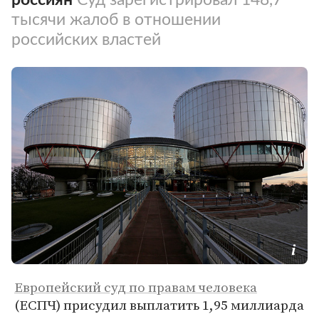
тысячи жалоб в отношении
российских властей
Европейский суд по правам человека
(ЕСПЧ) присудил выплатить 1,95 миллиарда