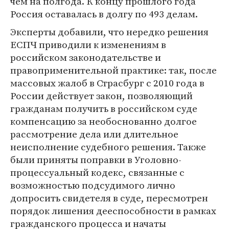
чем на полгода. К концу прошлого года
Россия оставалась в долгу по 493 делам.
Эксперты добавили, что нередко решения
ЕСПЧ приводили к изменениям в
российском законодательстве и
правоприменительной практике: так, после
массовых жалоб в Страсбург с 2010 года в
России действует закон, позволяющий
гражданам получить в российском суде
компенсацию за необоснованно долгое
рассмотрение дела или длительное
неисполнение судебного решения. Также
были приняты поправки в Уголовно-
процессуальный кодекс, связанные с
возможностью подсудимого лично
допросить свидетеля в суде, пересмотрен
порядок лишения дееспособности в рамках
гражданского процесса и начаты