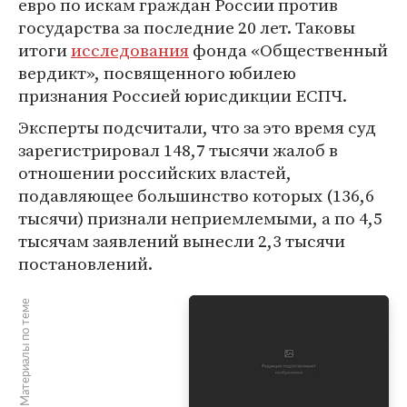
евро по искам граждан России против
государства за последние 20 лет. Таковы
итоги
исследования
фонда «Общественный
вердикт», посвященного юбилею
признания Россией юрисдикции ЕСПЧ.
Эксперты подсчитали, что за это время суд
зарегистрировал 148,7 тысячи жалоб в
отношении российских властей,
подавляющее большинство которых (136,6
тысячи) признали неприемлемыми, а по 4,5
тысячам заявлений вынесли 2,3 тысячи
постановлений.
Материалы по теме