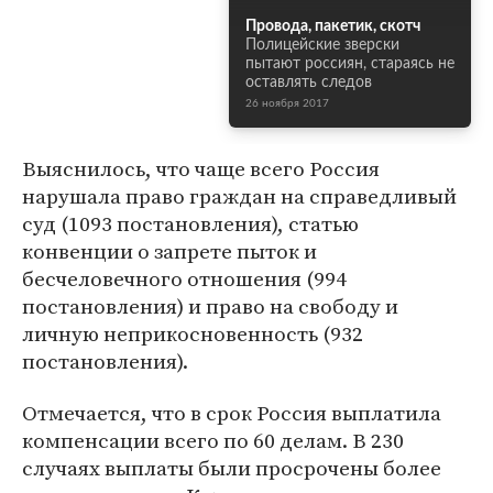
Провода, пакетик, скотч
Полицейские зверски
пытают россиян, стараясь не
оставлять следов
26 ноября 2017
Выяснилось, что чаще всего Россия
нарушала право граждан на справедливый
суд (1093 постановления), статью
конвенции о запрете пыток и
бесчеловечного отношения (994
постановления) и право на свободу и
личную неприкосновенность (932
постановления).
Отмечается, что в срок Россия выплатила
компенсации всего по 60 делам. В 230
случаях выплаты были просрочены более