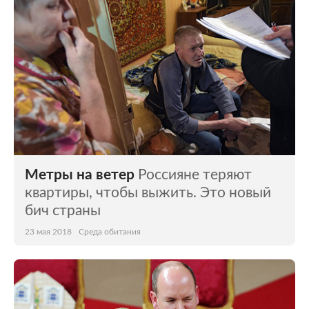
Метры на ветер
Россияне теряют
квартиры, чтобы выжить. Это новый
бич страны
23 мая 2018
Среда обитания