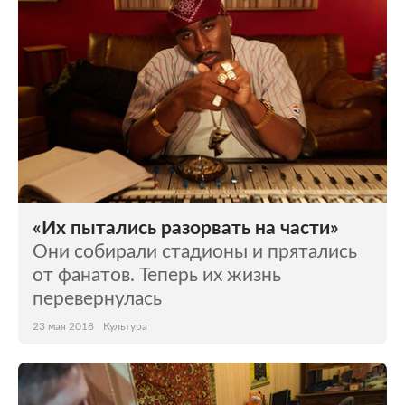
«Их пытались разорвать на части»
Они собирали стадионы и прятались
от фанатов. Теперь их жизнь
перевернулась
23 мая 2018
Культура