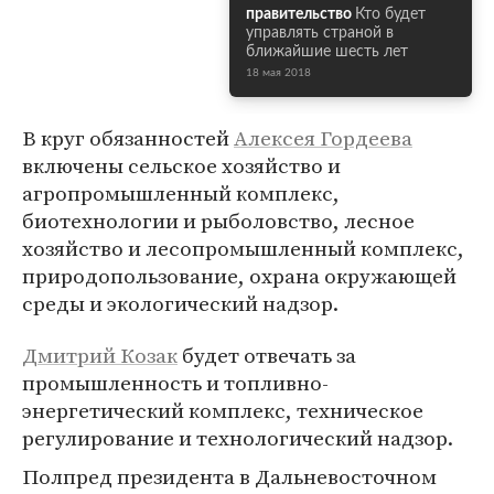
правительство
Кто будет
управлять страной в
ближайшие шесть лет
18 мая 2018
В круг обязанностей
Алексея Гордеева
включены сельское хозяйство и
агропромышленный комплекс,
биотехнологии и рыболовство, лесное
хозяйство и лесопромышленный комплекс,
природопользование, охрана окружающей
среды и экологический надзор.
Дмитрий Козак
будет отвечать за
промышленность и топливно-
энергетический комплекс, техническое
регулирование и технологический надзор.
Полпред президента в Дальневосточном