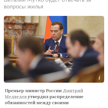
вопросы жилья
Премьер-министр России
Дмитрий
Медведев
утвердил распределение
обязанностей между своими