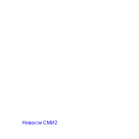
Новости СМИ2