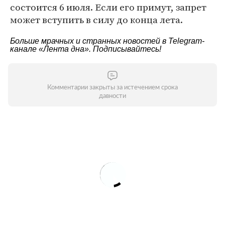
состоится 6 июля. Если его примут, запрет
может вступить в силу до конца лета.
Больше мрачных и странных новостей в Telegram-
канале
«Лента дна»
. Подписывайтесь!
Комментарии закрыты за истечением срока
давности