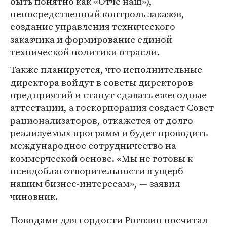
быть понятно как «Отче наш»),
непосредственный контроль заказов,
создание управления технического
заказчика и формирование единой
технической политики отрасли.
Также планируется, что исполнительные
директора войдут в советы директоров
предприятий и станут сдавать ежегодные
аттестации, а госкорпорация создаст Совет
рационализаторов, откажется от долго
реализуемых программ и будет проводить
международное сотрудничество на
коммерческой основе. «Мы не готовы к
псевдоблаготворительности в ущерб
нашим бизнес-интересам», — заявил
чиновник.
Поводами для гордости Рогозин посчитал