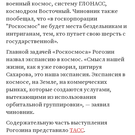
военный космос, систему ГЛОНАСС,
космодром Восточный. Чиновник также
пообещал, что «в госкорпорации
"Роскосмос" не будет места бездельникам и
интриганам, тем, кто путает свою шерсть с
государственной».
Главной задачей «Роскосмоса» Рогозин
назвал экспансию в космос. «Смысл нашей
жизни, как я уже говорил, цитируя
Сахарова, это наша экспансия. Экспансия в
космосе, на Земле, на коммерческих
рынках, которые создаются услугами,
вытекающими из использования
орбитальной группировки», — заявил
чиновник.
Содержательную часть выступления
Рогозина представило
ТАСС
.