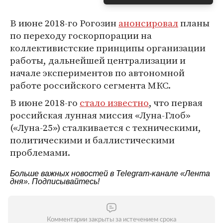
В июне 2018-го Рогозин
анонсировал
планы
по переходу госкорпорации на
коллективистские принципы организации
работы, дальнейшей централизации и
начале экспериментов по автономной
работе российского сегмента МКС.
В июне 2018-го
стало известно
, что первая
российская лунная миссия «Луна-Глоб»
(«Луна-25») сталкивается с техническими,
политическими и баллистическими
проблемами.
Больше важных новостей в Telegram-канале
«Лента
дня»
. Подписывайтесь!
Комментарии закрыты за истечением срока