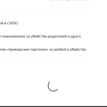
бой в СИЗО
 пожизненное за убийства родителей и друга
или «приморских партизан» за разбой и убийства