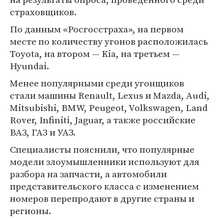
страховщиков.
По данным «Росгосстраха», на первом
месте по количеству угонов расположилась
Toyota, на втором — Kia, на третьем —
Hyundai.
Менее популярными среди угонщиков
стали машины Renault, Lexus и Mazda, Audi,
Mitsubishi, BMW, Peugeot, Volkswagen, Land
Rover, Infiniti, Jaguar, а также российские
ВАЗ, ГАЗ и УАЗ.
Специалисты пояснили, что популярные
модели злоумышленники используют для
разбора на запчасти, а автомобили
представительского класса с изменением
номеров перепродают в другие страны и
регионы.