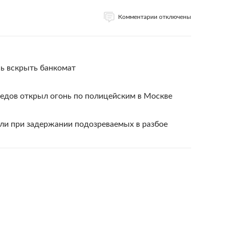
Комментарии отключены
ь вскрыть банкомат
едов открыл огонь по полицейским в Москве
ли при задержании подозреваемых в разбое