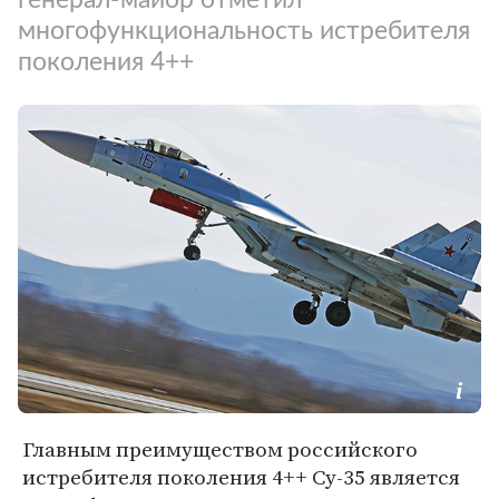
многофункциональность истребителя
поколения 4++
Главным преимуществом российского
истребителя поколения 4++ Су-35 является