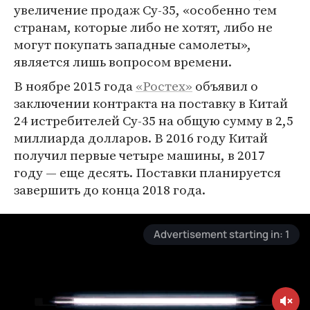
увеличение продаж Су-35, «особенно тем
странам, которые либо не хотят, либо не
могут покупать западные самолеты»,
является лишь вопросом времени.
В ноябре 2015 года
«Ростех»
объявил о
заключении контракта на поставку в Китай
24 истребителей Су-35 на общую сумму в 2,5
миллиарда долларов. В 2016 году Китай
получил первые четыре машины, в 2017
году — еще десять. Поставки планируется
завершить до конца 2018 года.