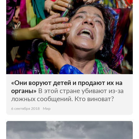
«Они воруют детей и продают их на
органы»
В этой стране убивают из-за
ложных сообщений. Кто виноват?
6 сентября 2018
Мир