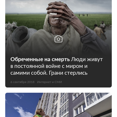
Обреченные на смерть
Люди живут
в постоянной войне с миром и
самими собой. Грани стерлись
6 сентября 2018
Интернет и СМИ