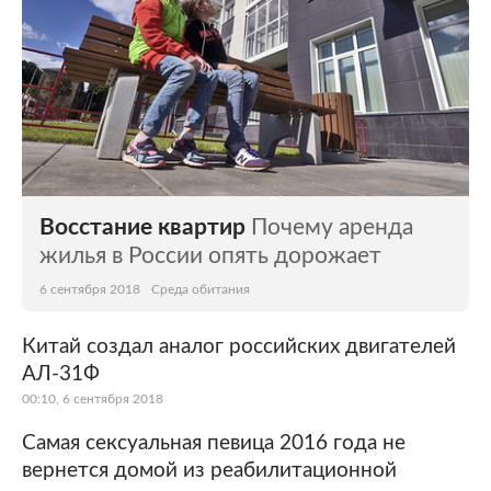
Восстание квартир
Почему аренда
жилья в России опять дорожает
6 сентября 2018
Среда обитания
Китай создал аналог российских двигателей
АЛ-31Ф
00:10, 6 сентября 2018
Самая сексуальная певица 2016 года не
вернется домой из реабилитационной