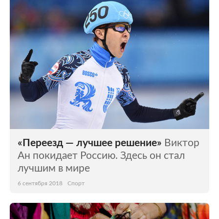
«Переезд — лучшее решение»
Виктор
Ан покидает Россию. Здесь он стал
лучшим в мире
6 сентября 2018
Спорт