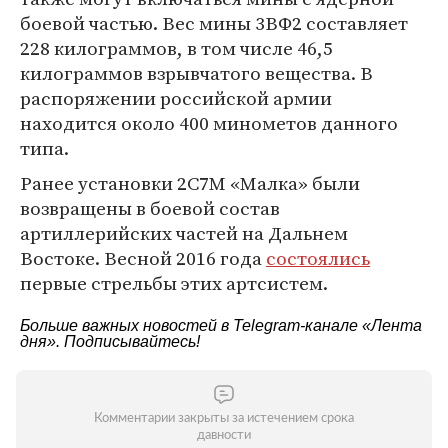
боевой частью. Вес мины 3ВФ2 составляет
228 килограммов, в том числе 46,5
килограммов взрывчатого вещества. В
распоряжении российской армии
находится около 400 минометов данного
типа.
Ранее установки 2С7М «Малка» были
возвращены в боевой состав
артиллерийских частей на Дальнем
Востоке. Весной 2016 года
состоялись
первые стрельбы этих артсистем.
Больше важных новостей в Telegram-канале
«Лента
дня»
. Подписывайтесь!
Комментарии закрыты за истечением срока
давности