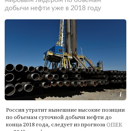
добычи нефти уже в 2018 году
Россия утратит нынешние высокие позиции
по объемам суточной добычи нефти до
конца 2018 года, следует из прогноза
ОПЕК