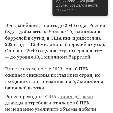
одних союзников ради
других. Все дело в нефти
22 июня 2018
В дальнейшем, вплоть до 2040 года, Россия
будет добывать не больше 10,4 миллиона
баррелей в сутки, в США пик придется на
2025 год — 13,4 миллиона баррелей в сутки.
Однако к 2040 году две страны сравняются
— до уровня 10,1 миллиона баррелей.
Вместе с тем, после 2023 года ОПЕК
ожидает снижения поставок из стран, не
входящих в организацию, на 6,7 миллиона
баррелей в сутки.
Ранее президент США
Дональд Трамп
дважды потребовал от членов ОПЕК
немедленно увеличить объемы добычи