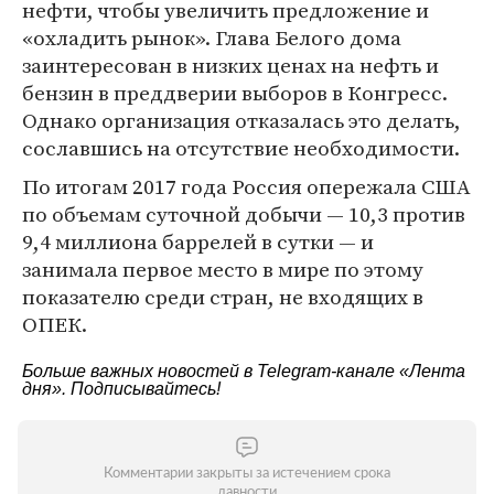
нефти, чтобы увеличить предложение и
«охладить рынок». Глава Белого дома
заинтересован в низких ценах на нефть и
бензин в преддверии выборов в Конгресс.
Однако организация отказалась это делать,
сославшись на отсутствие необходимости.
По итогам 2017 года Россия опережала США
по объемам суточной добычи — 10,3 против
9,4 миллиона баррелей в сутки — и
занимала первое место в мире по этому
показателю среди стран, не входящих в
ОПЕК.
Больше важных новостей в Telegram-канале
«Лента
дня»
. Подписывайтесь!
Комментарии закрыты за истечением срока
давности