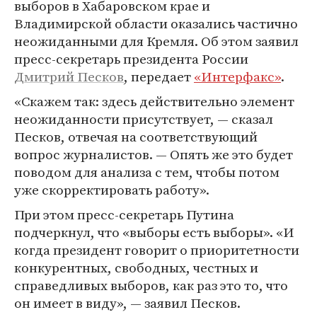
выборов в Хабаровском крае и
Владимирской области оказались частично
неожиданными для Кремля. Об этом заявил
пресс-секретарь президента России
Дмитрий Песков
, передает
«Интерфакс»
.
«Скажем так: здесь действительно элемент
неожиданности присутствует, — сказал
Песков, отвечая на соответствующий
вопрос журналистов. — Опять же это будет
поводом для анализа с тем, чтобы потом
уже скорректировать работу».
При этом пресс-секретарь Путина
подчеркнул, что «выборы есть выборы». «И
когда президент говорит о приоритетности
конкурентных, свободных, честных и
справедливых выборов, как раз это то, что
он имеет в виду», — заявил Песков.