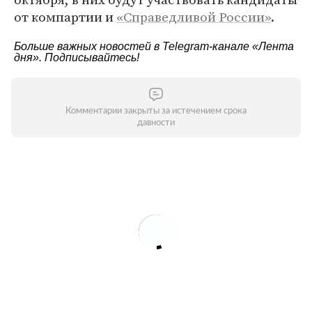
от компартии и
«Справедливой России»
.
Больше важных новостей в Telegram-канале
«Лента
дня»
. Подписывайтесь!
Комментарии закрыты за истечением срока
давности