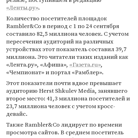
«Ленты.ру»
.
Количество посетителей площадок
Rambler&Co в период с 1 по 24 сентября
составило 82,5 миллиона человек. С учетом
пересечения аудиторий на различных
устройствах этот показатель составил 39,7
миллиона. Это читатели таких изданий как
«Лента.ру», «Афиша»,
«Газета.ru»
,
«Чемпионат» и портал «Рамблер».
Этот показатели почти вдвое превышает
аудиторию Herst Shkulev Media, занявшего
второе место: 41,3 миллиона посетителей и
23,7 миллиона человек с учетом кросс-
девайс.
Также Rambler&Co лидирует по времени
просмотра сайтов. В среднем посетитель