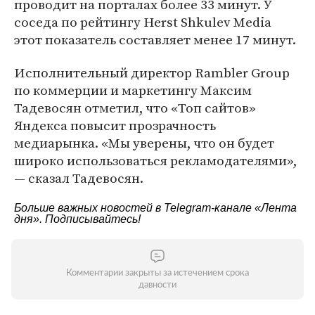
проводит на порталах более 33 минут. У
соседа по рейтингу Herst Shkulev Media
этот показатель составляет менее 17 минут.
Исполнительный директор Rambler Group
по коммерции и маркетингу Максим
Тадевосян отметил, что «Топ сайтов»
Яндекса повысит прозрачность
медиарынка. «Мы уверены, что он будет
широко использоваться рекламодателями»,
— сказал Тадевосян.
Больше важных новостей в Telegram-канале
«Лента
дня»
. Подписывайтесь!
Комментарии закрыты за истечением срока
давности