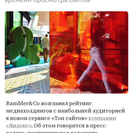
Rambler&Co возглавил рейтинг
медиахолдингов с наибольшей аудиторией
в новом сервисе «Топ сайтов»
компании
«Яндекс»
. Об этом говорится в пресс-
релизе, поступившем в редакцию