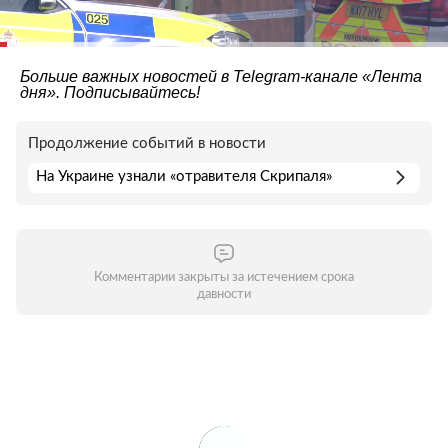
Больше важных новостей в Telegram-канале
«Лента
дня»
. Подписывайтесь!
Продолжение событий в новости
На Украине узнали «отравителя Скрипаля»
Комментарии закрыты за истечением срока
давности