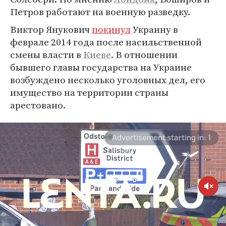
Петров работают на военную разведку.
Виктор Янукович
покинул
Украину в
феврале 2014 года после насильственной
смены власти в
Киеве
. В отношении
бывшего главы государства на Украине
возбуждено несколько уголовных дел, его
имущество на территории страны
арестовано.