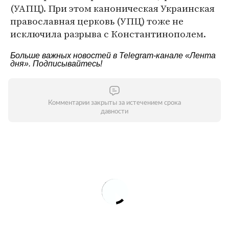
(УАПЦ). При этом каноническая Украинская
православная церковь (УПЦ) тоже не
исключила разрыва с Константинополем.
Больше важных новостей в Telegram-канале
«Лента
дня»
. Подписывайтесь!
Комментарии закрыты за истечением срока
давности