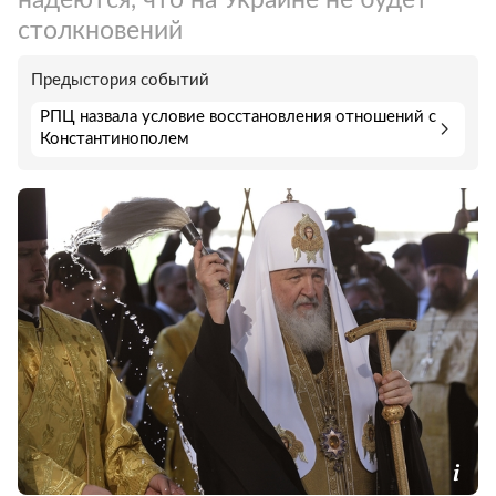
столкновений
Предыстория событий
РПЦ назвала условие восстановления отношений с
Константинополем