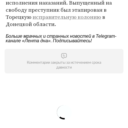
исполнения наказаний. Выпущенный на
свободу преступник был этапирован в
Торецкую
исправительную колонию
в
Донецкой области.
Больше мрачных и странных новостей в Telegram-
канале
«Лента дна»
. Подписывайтесь!
Комментарии закрыты за истечением срока
давности