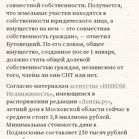
совместной собственности. Получается,
что земельные участки находятся в
собственности юридического лица, а
имущество на нем — это совместная
собственность граждан», — отметил
Бутовецкий. По его словам, общее
имущество, созданное после 1 января,
должно стать общей долевой
собственностью граждан, независимо от
того, члены ли они СНТ или нет.
Согласно материалам
агентства «ИНКОМ-
Недвижимость»
, имеющимся в
распоряжении редакции
«Ленты.ру»
,
летний дом в Московской области сейчас в
среднем стоит 3,8 миллиона рублей.
Минимальная стоимость дачи в
Подмосковье составляет 250 тысяч рублей