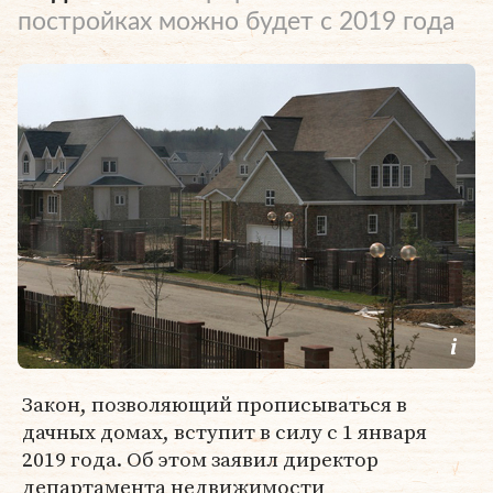
постройках можно будет с 2019 года
Закон, позволяющий прописываться в
дачных домах, вступит в силу с 1 января
2019 года. Об этом заявил директор
департамента недвижимости