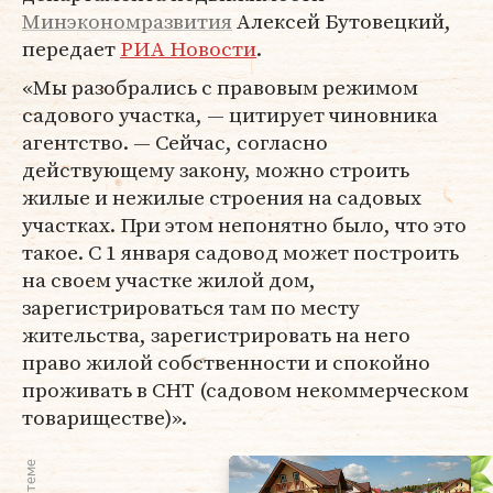
Минэкономразвития
Алексей Бутовецкий,
передает
РИА Новости
.
«Мы разобрались с правовым режимом
садового участка, — цитирует чиновника
агентство. — Сейчас, согласно
действующему закону, можно строить
жилые и нежилые строения на садовых
участках. При этом непонятно было, что это
такое. С 1 января садовод может построить
на своем участке жилой дом,
зарегистрироваться там по месту
жительства, зарегистрировать на него
право жилой собственности и спокойно
проживать в СНТ (садовом некоммерческом
товариществе)».