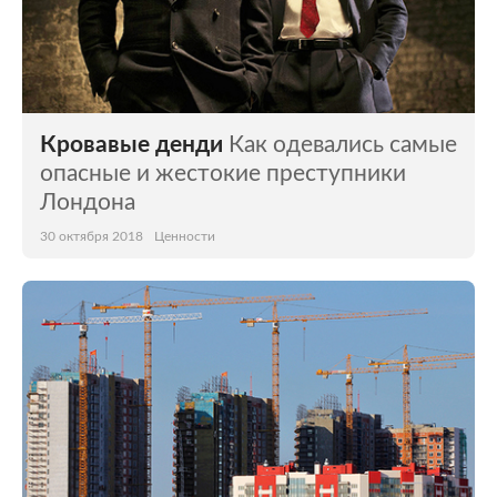
Кровавые денди
Как одевались самые
опасные и жестокие преступники
Лондона
30 октября 2018
Ценности