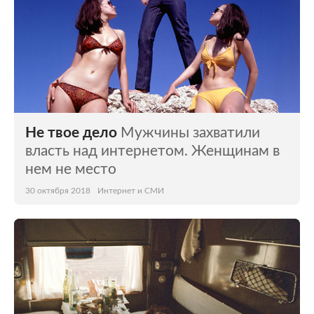
Не твое дело
Мужчины захватили
власть над интернетом. Женщинам в
нем не место
30 октября 2018
Интернет и СМИ