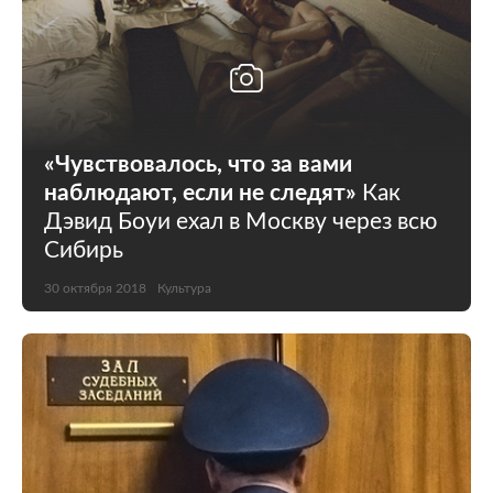
«Чувствовалось, что за вами
наблюдают, если не следят»
Как
Дэвид Боуи ехал в Москву через всю
Сибирь
30 октября 2018
Культура