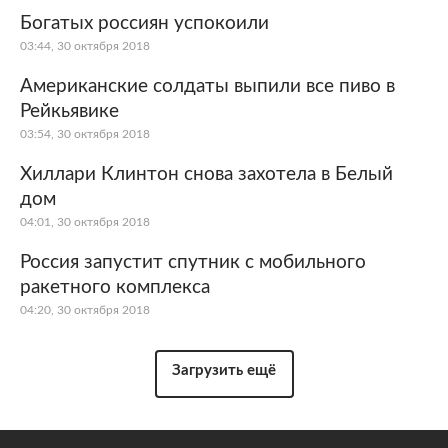
Богатых россиян успокоили
03:44, 30 октября 2018
Американские солдаты выпили все пиво в
Рейкьявике
03:54, 30 октября 2018
Хиллари Клинтон снова захотела в Белый
дом
04:01, 30 октября 2018
Россия запустит спутник с мобильного
ракетного комплекса
04:20, 30 октября 2018
Загрузить ещё