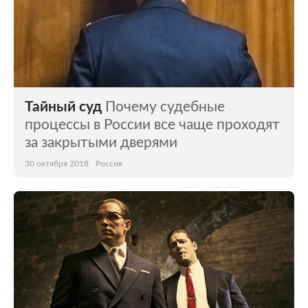
Тайный суд
Почему судебные
процессы в России все чаще проходят
за закрытыми дверями
30 октября 2018
Россия