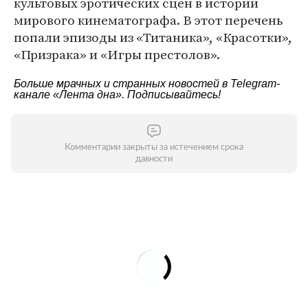
культовых эротических сцен в истории
мирового кинематографа. В этот перечень
попали эпизоды из «Титаника», «Красотки»,
«Призрака» и «Игры престолов».
Больше мрачных и странных новостей в Telegram-
канале
«Лента дна»
. Подписывайтесь!
Комментарии закрыты за истечением срока
давности