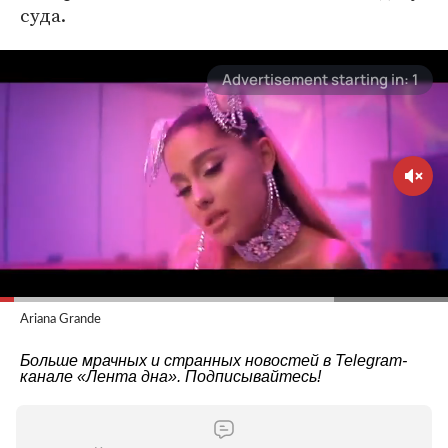
суда.
Ariana Grande
Больше мрачных и странных новостей в Telegram-
канале
«Лента дна»
. Подписывайтесь!