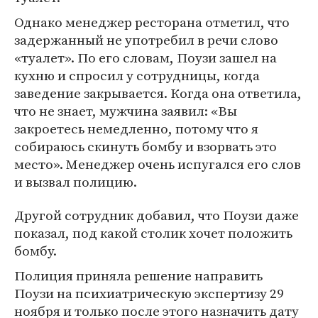
Однако менеджер ресторана отметил, что
задержанный не употребил в речи слово
«туалет». По его словам, Поузи зашел на
кухню и спросил у сотрудницы, когда
заведение закрывается. Когда она ответила,
что не знает, мужчина заявил: «Вы
закроетесь немедленно, потому что я
собираюсь скинуть бомбу и взорвать это
место». Менеджер очень испугался его слов
и вызвал полицию.
Другой сотрудник добавил, что Поузи даже
показал, под какой столик хочет положить
бомбу.
Полиция приняла решение направить
Поузи на психиатрическую экспертизу 29
ноября и только после этого назначить дату