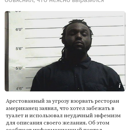
Арестованный за угрозу взорвать ресторан
американец заявил, что хотел забежать в
туалет и использовал неудачный эвфемизм
для описания своего желания. Об этом
сообщает информационный портал