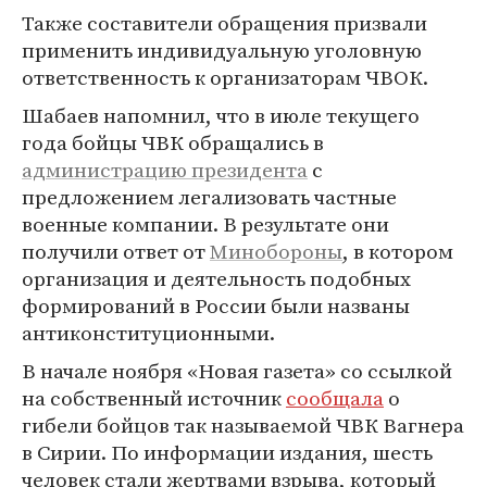
Также составители обращения призвали
применить индивидуальную уголовную
ответственность к организаторам ЧВОК.
Шабаев напомнил, что в июле текущего
года бойцы ЧВК обращались в
администрацию президента
с
предложением легализовать частные
военные компании. В результате они
получили ответ от
Минобороны
, в котором
организация и деятельность подобных
формирований в России были названы
антиконституционными.
В начале ноября «Новая газета» со ссылкой
на собственный источник
сообщала
о
гибели бойцов так называемой ЧВК Вагнера
в Сирии. По информации издания, шесть
человек стали жертвами взрыва, который