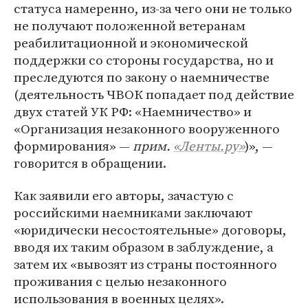
статуса намеренно, из-за чего они не только
не получают положенной ветеранам
реабилитационной и экономической
поддержки со стороны государства, но и
преследуются по закону о наемничестве
(деятельность ЧВОК попадает под действие
двух статей УК РФ: «Наемничество» и
«Организация незаконного вооруженного
формирования» —
прим.
«Ленты.ру»
)», —
говорится в обращении.
Как заявили его авторы, зачастую с
российскими наемниками заключают
«юридически несостоятельные» договоры,
вводя их таким образом в заблуждение, а
затем их «вывозят из страны постоянного
проживания с целью незаконного
использования в военных целях».