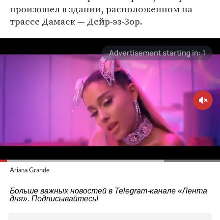
произошел в здании, расположенном на
трассе Дамаск — Дейр-эз-Зор.
Ariana Grande
Больше важных новостей в Telegram-канале
«Лента
дня»
. Подписывайтесь!