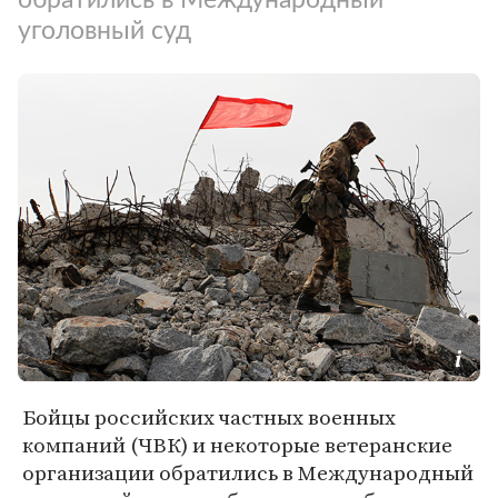
уголовный суд
Бойцы российских частных военных
компаний (ЧВК) и некоторые ветеранские
организации обратились в Международный