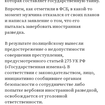
которая составляет государственную тайну.
Впрочем, как отметили в ФСБ, в какой-то
момент мужчина отказался от своих планов
и написал заявление о том, что его
пыталась завербовать иностранная
разведка.
В результате полицейскому вынесли
предостережение о недопустимости
совершения преступления,
предусмотренного статьей 275 УК РФ
(«Государственная измена»). В
соответствии с законодательством, лицо,
инициативно сообщившее органам
безопасности о сотрудничестве либо
попытке вербовки иностранной разведкой,
освобождается от уголовной
ответственности.