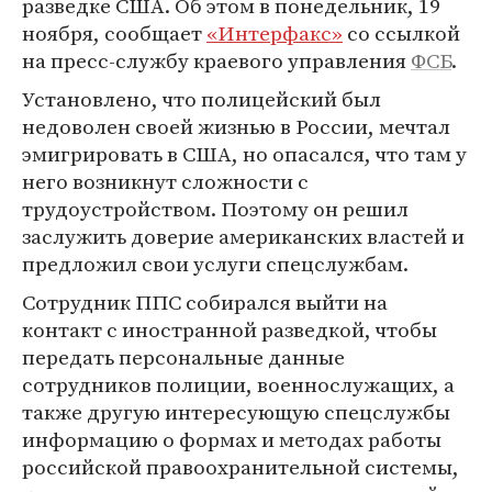
разведке США. Об этом в понедельник, 19
ноября, сообщает
«Интерфакс»
со ссылкой
на пресс-службу краевого управления
ФСБ
.
Установлено, что полицейский был
недоволен своей жизнью в России, мечтал
эмигрировать в США, но опасался, что там у
него возникнут сложности с
трудоустройством. Поэтому он решил
заслужить доверие американских властей и
предложил свои услуги спецслужбам.
Сотрудник ППС собирался выйти на
контакт с иностранной разведкой, чтобы
передать персональные данные
сотрудников полиции, военнослужащих, а
также другую интересующую спецслужбы
информацию о формах и методах работы
российской правоохранительной системы,