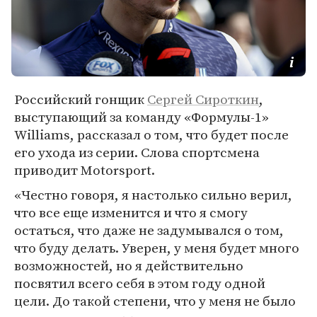
Российский гонщик
Сергей Сироткин
,
выступающий за команду «Формулы-1»
Williams, рассказал о том, что будет после
его ухода из серии. Слова спортсмена
приводит Motorsport.
«Честно говоря, я настолько сильно верил,
что все еще изменится и что я смогу
остаться, что даже не задумывался о том,
что буду делать. Уверен, у меня будет много
возможностей, но я действительно
посвятил всего себя в этом году одной
цели. До такой степени, что у меня не было