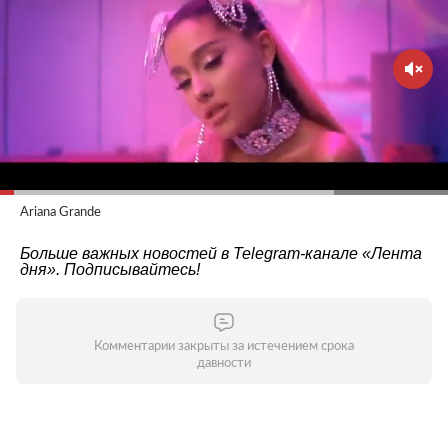
Ariana Grande
Больше важных новостей в Telegram-канале
«Лента
дня»
. Подписывайтесь!
Комментарии закрыты за истечением срока
давности