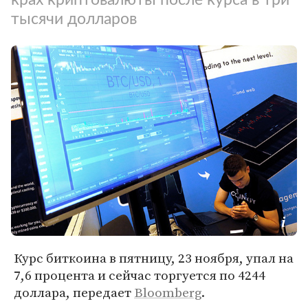
тысячи долларов
Курс биткоина в пятницу, 23 ноября, упал на
7,6 процента и сейчас торгуется по 4244
доллара, передает
Bloomberg
.