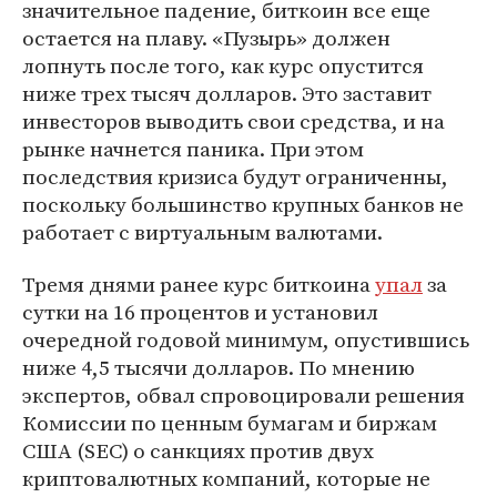
значительное падение, биткоин все еще
остается на плаву. «Пузырь» должен
лопнуть после того, как курс опустится
ниже трех тысяч долларов. Это заставит
инвесторов выводить свои средства, и на
рынке начнется паника. При этом
последствия кризиса будут ограниченны,
поскольку большинство крупных банков не
работает с виртуальным валютами.
Тремя днями ранее курс биткоина
упал
за
сутки на 16 процентов и установил
очередной годовой минимум, опустившись
ниже 4,5 тысячи долларов. По мнению
экспертов, обвал спровоцировали решения
Комиссии по ценным бумагам и биржам
США (SEC) о санкциях против двух
криптовалютных компаний, которые не