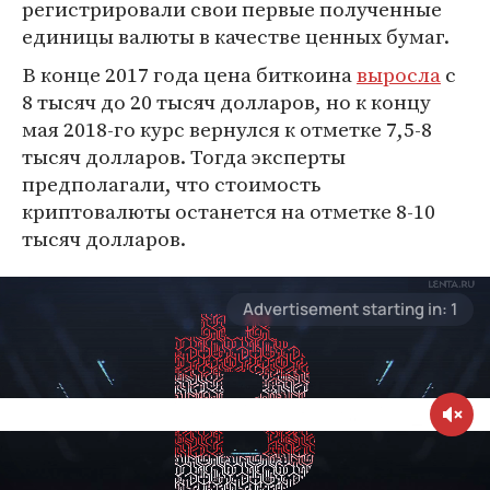
регистрировали свои первые полученные
единицы валюты в качестве ценных бумаг.
В конце 2017 года цена биткоина
выросла
с
8 тысяч до 20 тысяч долларов, но к концу
мая 2018-го курс вернулся к отметке 7,5-8
тысяч долларов. Тогда эксперты
предполагали, что стоимость
криптовалюты останется на отметке 8-10
тысяч долларов.