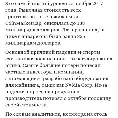
Это самый низкий уровень с ноября 2017
года. Рыночная стоимость всех
криптовалют, отслеживаемых
CoinMarketCap, снизилась до 138
миллиардов долларов. Для сравнения, на
пике в январе она была равна 835
миллиардам долларов.
Основной причиной падения эксперты
считают возросшие попытки регулирования
рынка. Самые большие потери понесли
частные инвесторы и компании,
занимающиеся разработкой оборудования
для майнинга, такие как Nvidia Corp. Из-за
падения спроса на продукцию
производитель потерял с октября половину
своей стоимости.
По словам аналитиков, несмотря на столь