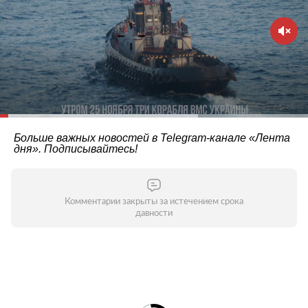
Больше важных новостей в Telegram-канале
«Лента
дня»
. Подписывайтесь!
Комментарии закрыты за истечением срока
давности