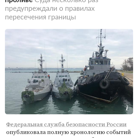
предупреждали о правилах
пересечения границы
Федеральная служба безопасности России
опубликовала полную хронологию событий