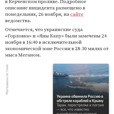
в Керченском проливе. Подробное
описание инцидента размещено в
понедельник, 26 ноября, на
сайте
ведомства.
Отмечается, что украинские суда
«Горловка» и «Яны Капу» были замечены 24
ноября в 16:40 в исключительной
экономической зоне России в 28-30 милях от
мыса Меганом.
Материалы по теме
Украина обвинила Россию в
обстреле кораблей в Крыму
Таран, перестрелка и погоня
— все, что известно