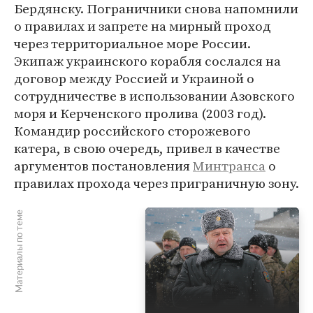
Бердянску. Пограничники снова напомнили
о правилах и запрете на мирный проход
через территориальное море России.
Экипаж украинского корабля сослался на
договор между Россией и Украиной о
сотрудничестве в использовании Азовского
моря и Керченского пролива (2003 год).
Командир российского сторожевого
катера, в свою очередь, привел в качестве
аргументов постановления
Минтранса
о
правилах прохода через приграничную зону.
Материалы по теме