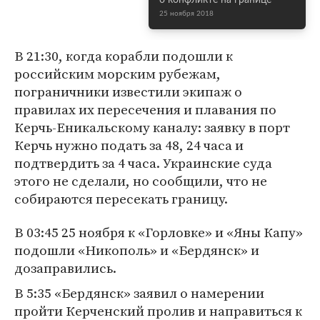
о конфликте на границе
25 ноября 2018
В 21:30, когда корабли подошли к
российским морским рубежам,
пограничники известили экипаж о
правилах их пересечения и плавания по
Керчь-Еникальскому каналу: заявку в порт
Керчь нужно подать за 48, 24 часа и
подтвердить за 4 часа. Украинские суда
этого не сделали, но сообщили, что не
собираются пересекать границу.
В 03:45 25 ноября к «Горловке» и «Яны Капу»
подошли «Никополь» и «Бердянск» и
дозаправились.
В 5:35 «Бердянск» заявил о намерении
пройти Керченский пролив и направиться к