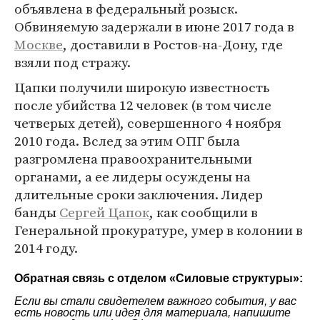
объявлена в федеральный розыск.
Обвиняемую задержали в июне 2017 года в
Москве
, доставили в Ростов-на-Дону, где
взяли под стражу.
Цапки получили широкую известность
после убийства 12 человек (в том числе
четверых детей), совершенного 4 ноября
2010 года. Вслед за этим ОПГ была
разгромлена правоохранительными
органами, а ее лидеры осуждены на
длительные сроки заключения. Лидер
банды
Сергей Цапок
, как сообщили в
Генеральной прокуратуре, умер в колонии в
2014 году.
Обратная связь с отделом «
Силовые структуры
»:
Если вы стали свидетелем важного события, у вас
есть новость или идея для материала, напишите