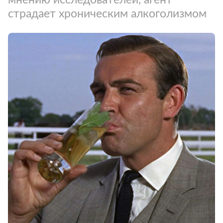
страдает хроническим алкоголизмом