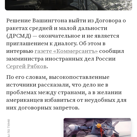
Решение Вашингтона выйти из Договора о
ракетах средней и малой дальности
(ДРСМД) — окончательное и не является
приглашением к диалогу. Об этом в
интервью
газете «Коммерсантъ»
сообщил
замминистра иностранных дел России
Сергей Рябков
.
По его словам, высокопоставленные
источники рассказали, что дело не в
проблемах между странами, а в желании
американцев избавиться от неудобных для
них договорных запретов.