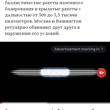
баллистические ракеты наземного
базирования и крылатые ракеты с
дальностью от 500 до 5,5 тысячи
километров. Москва и Вашингтон
регулярно обвиняют друг друга в
нарушении его условий.