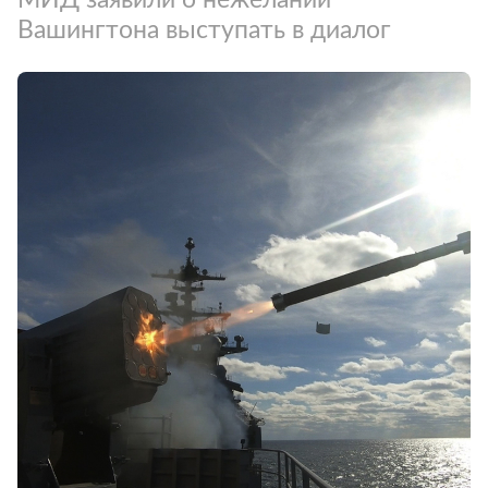
Вашингтона выступать в диалог